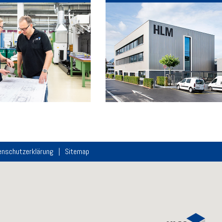
enschutzerklärung
Sitemap