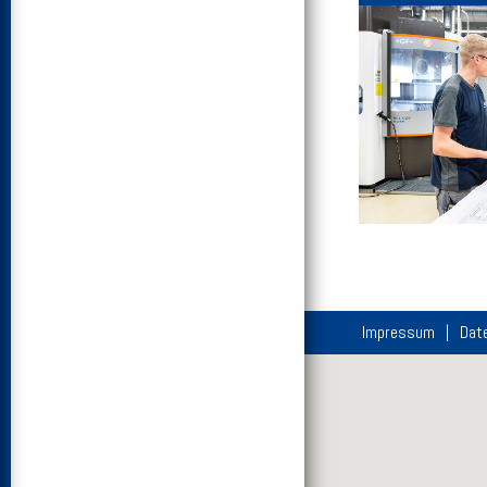
Impressum
Dat