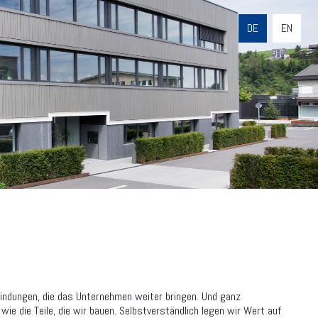
DE
EN
findungen, die das Unternehmen weiter bringen. Und ganz
ie die Teile, die wir bauen. Selbstverständlich legen wir Wert auf