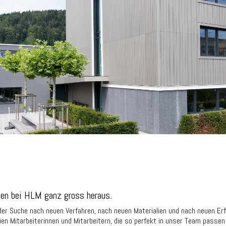
en bei HLM ganz gross heraus.
der Suche nach neuen Verfahren, nach neuen Materialien und nach neuen Er
n Mitarbeiterinnen und Mitarbeitern, die so perfekt in unser Team passen w