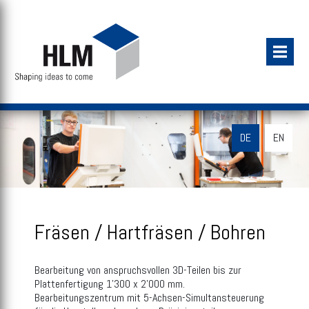
DE
EN
Fräsen / Hartfräsen / Bohren
Bearbeitung von anspruchsvollen 3D-Teilen bis zur
Plattenfertigung 1'300 x 2'000 mm.
Bearbeitungszentrum mit 5-Achsen-Simultansteuerung