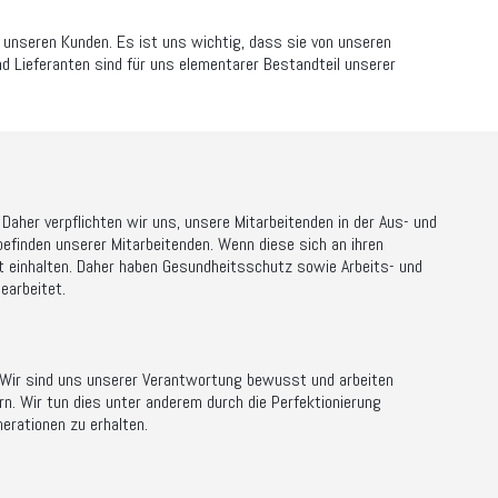
unseren Kunden. Es ist uns wichtig, dass sie von unseren
d Lieferanten sind für uns elementarer Bestandteil unserer
 Daher verpflichten wir uns, unsere Mitarbeitenden in der Aus- und
befinden unserer Mitarbeitenden. Wenn diese sich an ihren
ht einhalten. Daher haben Gesundheitsschutz sowie Arbeits- und
earbeitet.
z. Wir sind uns unserer Verantwortung bewusst und arbeiten
n. Wir tun dies unter anderem durch die Perfektionierung
erationen zu erhalten.