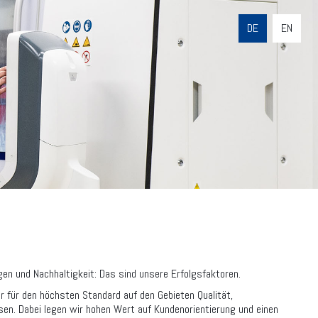
DE
EN
n und Nachhaltigkeit: Das sind unsere Erfolgsfaktoren.
 für den höchsten Standard auf den Gebieten Qualität,
sen. Dabei legen wir hohen Wert auf Kundenorientierung und einen