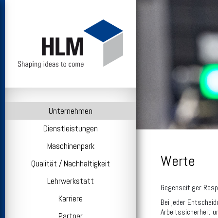
Unternehmen
Dienstleistungen
Maschinenpark
Werte
Qualität / Nachhaltigkeit
Lehrwerkstatt
Gegenseitiger Resp
Karriere
Bei jeder Entscheid
Arbeitssicherheit u
Partner