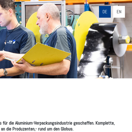
DE
EN
 für die Aluminium-Verpackungsindustrie geschaffen. Komplette,
 an die Produzenten,- rund um den Globus.