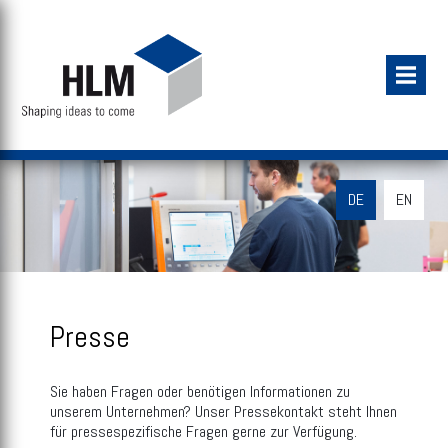
DE
EN
Presse
Sie haben Fragen oder benötigen Informationen zu
unserem Unternehmen? Unser Pressekontakt steht Ihnen
für pressespezifische Fragen gerne zur Verfügung.