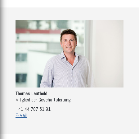
Thomas Leuthold
Mitglied der Geschäftsleitung
+41 44 787 51 91
E-Mail