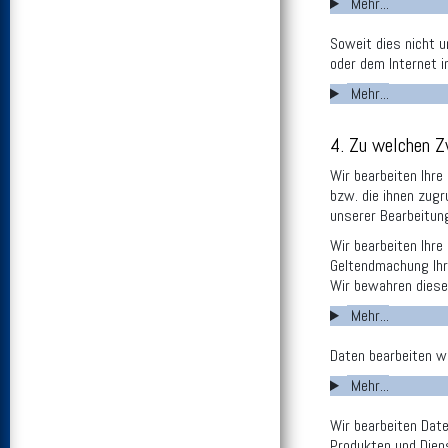
Mehr...
Soweit dies nicht u
oder dem Internet i
Mehr...
4. Zu welchen Z
Wir bearbeiten Ihre
bzw. die ihnen zugr
unserer Bearbeitung 
Wir bearbeiten Ihr
Geltendmachung Ihr
Wir bewahren diese
Mehr...
Daten bearbeiten w
Mehr...
Wir bearbeiten Dat
Produkten und Dien