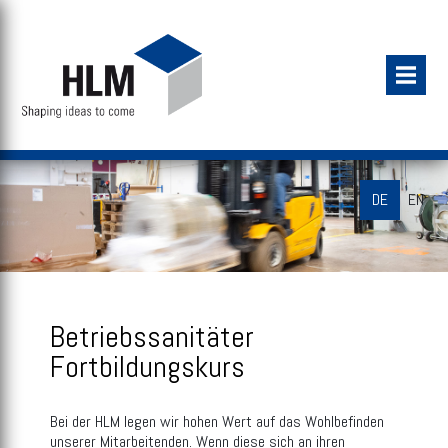
DE
EN
Betriebssanitäter
Fortbildungskurs
Bei der HLM legen wir hohen Wert auf das Wohlbefinden
unserer Mitarbeitenden. Wenn diese sich an ihren