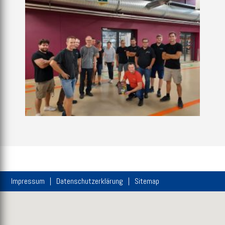
Impressum
Datenschutzerklärung
Sitemap