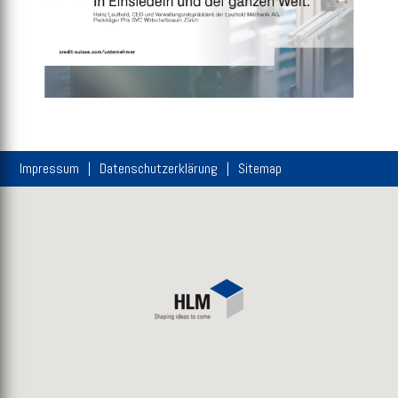
Impressum
Datenschutzerklärung
Sitemap