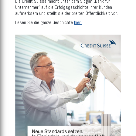
Die Credit Suisse macht unter dem Slogan „Bank für
Unternehmer“ auf die Erfolgsgeschichte ihrer Kunden
aufmerksam und stellt sie der breiten Öffentlichkeit vor.
Lesen Sie die ganze Geschichte
hier.