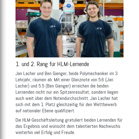
1. und 2. Rang für HLM-Lernende
Jan Lacher und Ben Gienger, beide Polymechaniker im 3.
Lehrjahr, räumen ab. Mit einer Glanznote von 5.6 (Jan
Lacher) und 5.5 (Ben Gienger) erreichen die beiden
Lernenden nicht nur ein Spitzenresultat, sondern liegen
auch weit über dem Notendurchschnitt. Jan Lacher hat
sich mit dem 1. Platz gleichzeitig für den Wettbewerb
auf nationaler Ebene qualifiziert.
Die HLM-Geschäftsleitung gratuliert beiden Lernenden für
das Ergebnis und wünscht dem talentierten Nachwuchs
weiterhin viel Erfolg und Freude.