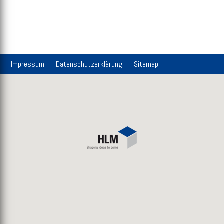
Impressum
Datenschutzerklärung
Sitemap