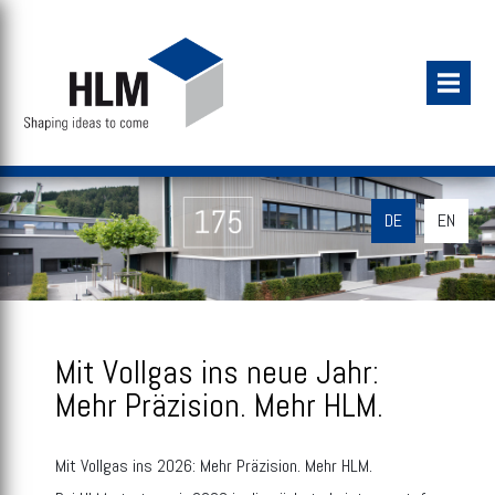
DE
EN
Mit Vollgas ins neue Jahr:
Mehr Präzision. Mehr HLM.
Mit Vollgas ins 2026: Mehr Präzision. Mehr HLM.