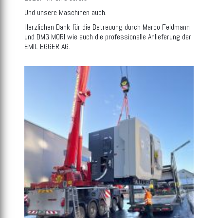
Und unsere Maschinen auch.
Herzlichen Dank für die Betreuung durch Marco Feldmann
und DMG MORI wie auch die professionelle Anlieferung der
EMIL EGGER AG.