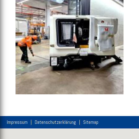
Impressum
Datenschutzerklärung
Sitemap